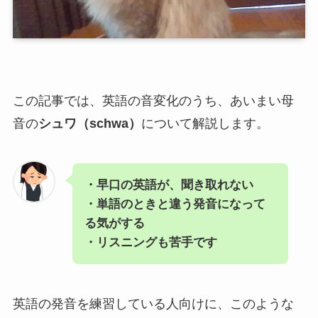
この記事では、英語の音変化のうち、あいまい母
音の
シュワ（schwa）
について解説します。
・早口の英語が、聞き取れない
・単語のときと違う発音になって
る気がする
・リスニングも苦手です
英語の発音を練習している人向けに、このような