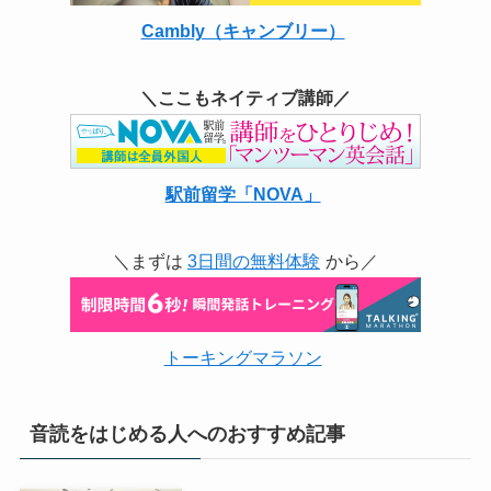
Cambly（キャンブリー）
＼ここもネイティブ講師／
駅前留学「NOVA」
＼まずは
3日間の無料体験
から／
トーキングマラソン
音読をはじめる人へのおすすめ記事