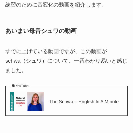
練習のために音変化の動画を紹介します。
あいまい母音シュワの動画
すでに上げている動画ですが、この動画が
schwa（シュワ）について、一番わかり易いと感じ
ました。
YouTube
The Schwa – English In A Minute