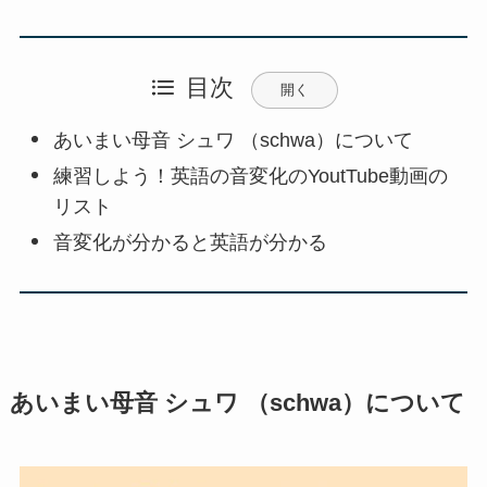
目次
開く
あいまい母音 シュワ （schwa）について
練習しよう！英語の音変化のYoutTube動画の
リスト
音変化が分かると英語が分かる
あいまい母音 シュワ （schwa）について