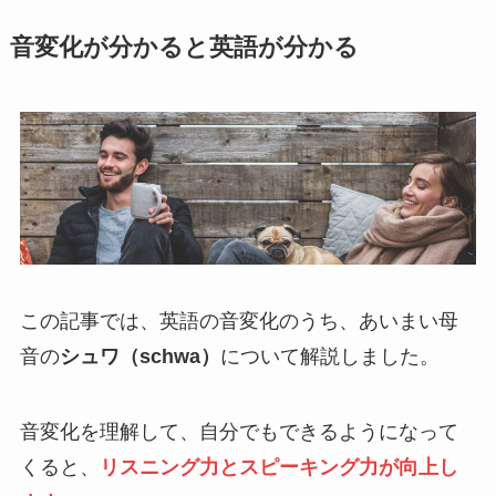
音変化が分かると英語が分かる
この記事では、英語の音変化のうち、あいまい母
音の
シュワ（schwa）
について解説しました。
音変化を理解して、自分でもできるようになって
くると、
リスニング力とスピーキング力が向上し