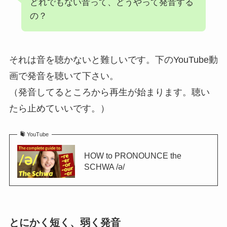
どれでもない音って、どうやって発音する
の？
それは音を聴かないと難しいです。下のYouTube動
画で発音を聴いて下さい。
（発音してるところから再生が始まります。聴い
たら止めていいです。）
YouTube
HOW to PRONOUNCE the
SCHWA /ə/
とにかく短く、弱く発音