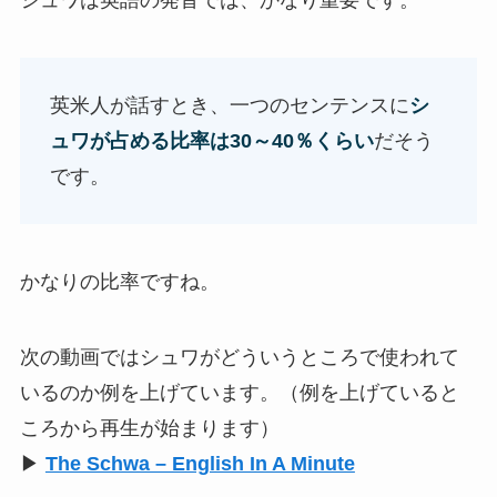
シュワは英語の発音では、かなり重要です。
英米人が話すとき、一つのセンテンスに
シ
ュワが占める比率は30～40％くらい
だそう
です。
かなりの比率ですね。
次の動画ではシュワがどういうところで使われて
いるのか例を上げています。（例を上げていると
ころから再生が始まります）
▶
The Schwa – English In A Minute