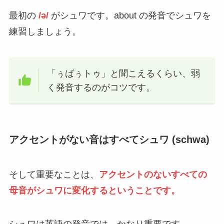
最初の
/ə/
がシュワです。about の発音でシュワを
練習しましょう。
「ぅばぅトゥ」と聞こえるくらい、弱
く発音するのがコツです。
アクセントがない音はすべてシュワ (schwa)
そして重要なことは、
アクセントのないすべての
母音がシュワに変化するということです。