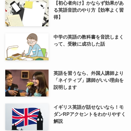
【初心者向け】かならず効果があ
る英語音読のやり方【効率よく習
得】
中学の英語の教科書を音読しまく
って、受験に成功した話
英語を習うなら、外国人講師より
「ネイティブ」講師がいい理由を
説明します
イギリス英語が話せないなら！モ
ダンRPアクセントをわかりやすく
解説