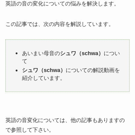
英語の音の変化についての悩みを解決します。
この記事では、次の内容を解説しています。
あいまい母音の
シュワ（schwa）
につい
て
シュワ（schwa）
についての解説動画を
紹介しています。
英語の音変化については、他の記事もありますの
で参照して下さい。