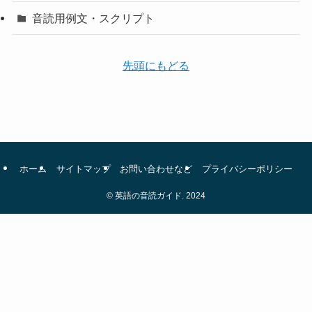
音読用例文・スクリプト
先頭にもどる
ホーム
サイトマップ
お問い合わせなど
プライバシーポリシー
©
英語の音読ガイド. 2024