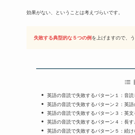
効果がない、ということは考えづらいです。
失敗する典型的な５つの例
を上げますので、う
英語の音読で失敗するパターン１：音読
英語の音読で失敗するパターン２：英語
英語の音読で失敗するパターン３：英文
英語の音読で失敗するパターン４：長す
英語の音読で失敗するパターン５：続け