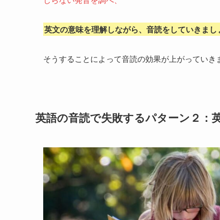
英文の意味を理解しながら、音読をしていきまし
そうすることによって音読の効果が上がっていき
英語の音読で失敗するパターン２：