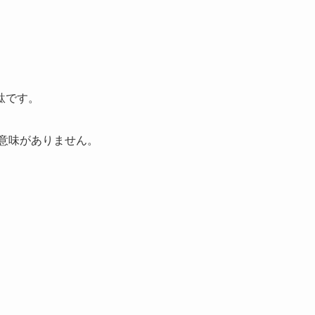
駄です。
意味がありません。