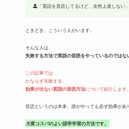
「英語を音読してるけど、全然上達しない
ときどき、こういう人がいます。
そんな人は、
失敗する方法で英語の音読をやっているのではな
この記事では
かならず失敗する、
効果が出ない英語の音読方法
について紹介します
音読というのは本来、誰がやっても必ず効果があ
大変コスパのよい語学学習の方法です。