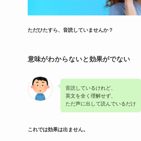
ただひたすら、音読していませんか？
意味がわからないと効果がでない
音読しているけれど、
英文を全く理解せず、
ただ声に出して読んでいるだけ
これでは効果は出ません。