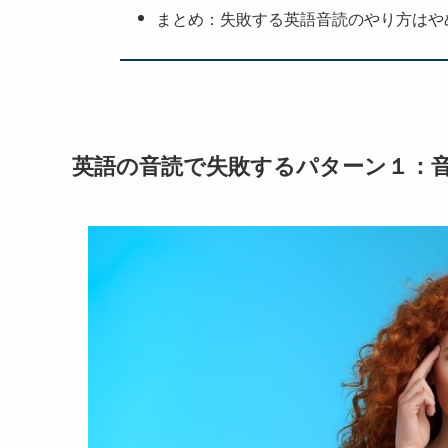
まとめ：失敗する英語音読のやり方はや
英語の音読で失敗するパターン１：