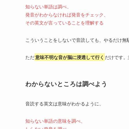
知らない単語は調べ、
発音がわからなければ発音をチェック、
その英文が言っていることを理解する
こういうことをしないで音読しても、やるだけ無
ただ
意味不明な音が脳に浸透して行く
だけです。
わからないところは調べよう
音読する英文は意味がわかるように、
知らない単語の意味を調べ、
しらない発音を調べ、