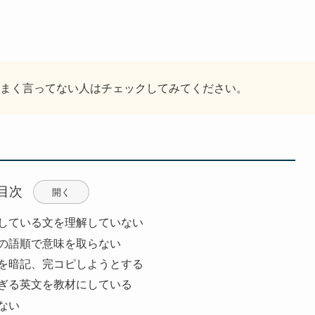
まく言ってない人はチェックしてみてください。
目次
開く
している文を理解していない
の語順で意味を取らない
を暗記、完コピしようとする
ぎる英文を教材にしている
ない